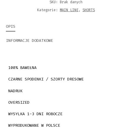
SKU:
Brak danych
Kategorie:
MAIN LINE
,
SHORTS
OPIS
INFORMACJE DODATKOWE
100% BAWEŁNA
CZARNE SPODENKI / SZORTY DRESOWE
NADRUK
OVERSIZED
WYSYLKA 1-3 DNI ROBOCZE
WYPRODUKOWANE W POLSCE