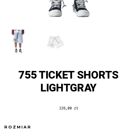
755 TICKET SHORTS
LIGHTGRAY
328,00
zł
ROZMIAR